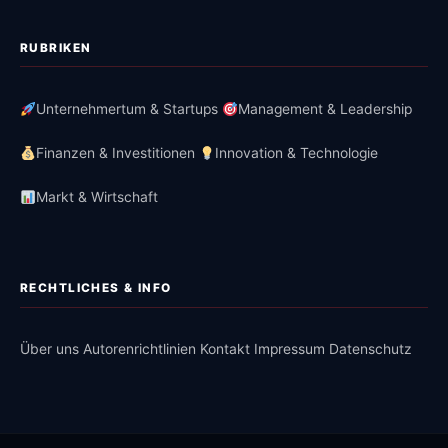
RUBRIKEN
Unternehmertum & Startups
Management & Leadership
Finanzen & Investitionen
Innovation & Technologie
Markt & Wirtschaft
RECHTLICHES & INFO
Über uns
Autorenrichtlinien
Kontakt
Impressum
Datenschutz