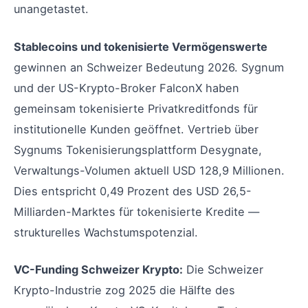
unangetastet.
Stablecoins und tokenisierte Vermögenswerte
gewinnen an Schweizer Bedeutung 2026. Sygnum
und der US-Krypto-Broker FalconX haben
gemeinsam tokenisierte Privatkreditfonds für
institutionelle Kunden geöffnet. Vertrieb über
Sygnums Tokenisierungsplattform Desygnate,
Verwaltungs-Volumen aktuell USD 128,9 Millionen.
Dies entspricht 0,49 Prozent des USD 26,5-
Milliarden-Marktes für tokenisierte Kredite —
strukturelles Wachstumspotenzial.
VC-Funding Schweizer Krypto:
Die Schweizer
Krypto-Industrie zog 2025 die Hälfte des