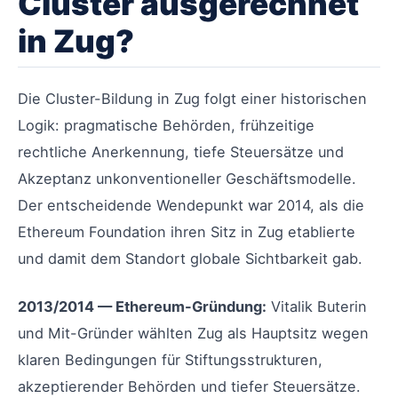
Cluster ausgerechnet
in Zug?
Die Cluster-Bildung in Zug folgt einer historischen
Logik: pragmatische Behörden, frühzeitige
rechtliche Anerkennung, tiefe Steuersätze und
Akzeptanz unkonventioneller Geschäftsmodelle.
Der entscheidende Wendepunkt war 2014, als die
Ethereum Foundation ihren Sitz in Zug etablierte
und damit dem Standort globale Sichtbarkeit gab.
2013/2014 — Ethereum-Gründung:
Vitalik Buterin
und Mit-Gründer wählten Zug als Hauptsitz wegen
klaren Bedingungen für Stiftungsstrukturen,
akzeptierender Behörden und tiefer Steuersätze.