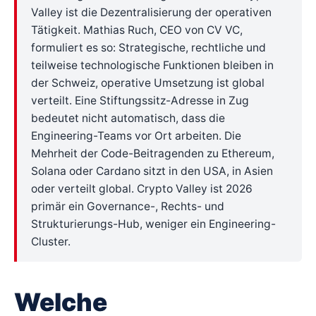
Valley ist die Dezentralisierung der operativen
Tätigkeit. Mathias Ruch, CEO von CV VC,
formuliert es so: Strategische, rechtliche und
teilweise technologische Funktionen bleiben in
der Schweiz, operative Umsetzung ist global
verteilt. Eine Stiftungssitz-Adresse in Zug
bedeutet nicht automatisch, dass die
Engineering-Teams vor Ort arbeiten. Die
Mehrheit der Code-Beitragenden zu Ethereum,
Solana oder Cardano sitzt in den USA, in Asien
oder verteilt global. Crypto Valley ist 2026
primär ein Governance-, Rechts- und
Strukturierungs-Hub, weniger ein Engineering-
Cluster.
Welche