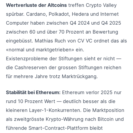
Wertverluste der Altcoins
treffen Crypto Valley
spürbar. Cardano, Polkadot, Hedera und Internet
Computer haben zwischen Q4 2024 und Q4 2025
zwischen 60 und über 70 Prozent an Bewertung
eingebüsst. Mathias Ruch von CV VC ordnet das als
«normal und marktgetrieben» ein.
Existenzprobleme der Stiftungen sieht er nicht —
die Cashreserven der grossen Stiftungen reichen
für mehrere Jahre trotz Marktrückgang.
Stabilität bei Ethereum:
Ethereum verlor 2025 nur
rund 10 Prozent Wert — deutlich besser als die
kleineren Layer-1-Konkurrenten. Die Marktposition
als zweitgrösste Krypto-Währung nach Bitcoin und
führende Smart-Contract-Plattform bleibt