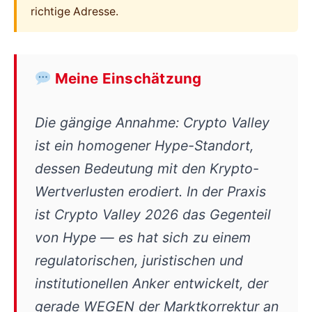
richtige Adresse.
Meine Einschätzung
Die gängige Annahme: Crypto Valley
ist ein homogener Hype-Standort,
dessen Bedeutung mit den Krypto-
Wertverlusten erodiert. In der Praxis
ist Crypto Valley 2026 das Gegenteil
von Hype — es hat sich zu einem
regulatorischen, juristischen und
institutionellen Anker entwickelt, der
gerade WEGEN der Marktkorrektur an