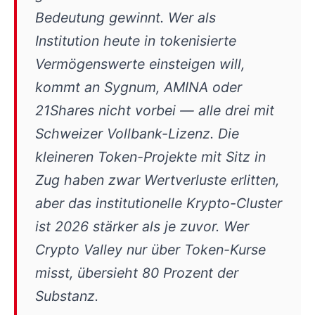
Bedeutung gewinnt. Wer als
Institution heute in tokenisierte
Vermögenswerte einsteigen will,
kommt an Sygnum, AMINA oder
21Shares nicht vorbei — alle drei mit
Schweizer Vollbank-Lizenz. Die
kleineren Token-Projekte mit Sitz in
Zug haben zwar Wertverluste erlitten,
aber das institutionelle Krypto-Cluster
ist 2026 stärker als je zuvor. Wer
Crypto Valley nur über Token-Kurse
misst, übersieht 80 Prozent der
Substanz.