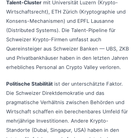
Talent-Cluster
mit Universität Luzern (Krypto-
Wirtschaftsrecht), ETH Zürich (Kryptographie und
Konsens-Mechanismen) und EPFL Lausanne
(Distributed Systems). Die Talent-Pipeline für
Schweizer Krypto-Firmen umfasst auch
Quereinsteiger aus Schweizer Banken — UBS, ZKB
und Privatbankhäuser haben in den letzten Jahren
erhebliches Personal an Crypto Valley verloren.
Politische Stabilität
ist der unterschätzte Faktor.
Die Schweizer Direktdemokratie und das
pragmatische Verhältnis zwischen Behörden und
Wirtschaft schaffen ein berechenbares Umfeld für
mehrjährige Investitionen. Andere Krypto-
Standorte (Dubai, Singapur, USA) haben in den