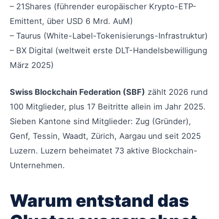
– 21Shares (führender europäischer Krypto-ETP-
Emittent, über USD 6 Mrd. AuM)
– Taurus (White-Label-Tokenisierungs-Infrastruktur)
– BX Digital (weltweit erste DLT-Handelsbewilligung
März 2025)
Swiss Blockchain Federation (SBF)
zählt 2026 rund
100 Mitglieder, plus 17 Beitritte allein im Jahr 2025.
Sieben Kantone sind Mitglieder: Zug (Gründer),
Genf, Tessin, Waadt, Zürich, Aargau und seit 2025
Luzern. Luzern beheimatet 73 aktive Blockchain-
Unternehmen.
Warum entstand das