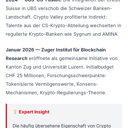
Suisse in UBS verschob die Schweizer Banken-
Landschaft. Crypto Valley profitierte indirekt:
Talente aus der CS-Krypto-Abteilung wechselten in
regulierte Krypto-Banken wie Sygnum und AMINA.
Januar 2026 — Zuger Institut für Blockchain
Research
eröffnete als gemeinsame Initiative von
Kanton Zug und Universität Luzern. Initialbudget
CHF 25 Millionen, Forschungsschwerpunkte:
Tokenisierte Vermögenswerte, Konsens-
Mechanismen, Krypto-Regulierungs-Theorie.
Expert Insight
Die häufig übersehene Eigenschaft von Crypto