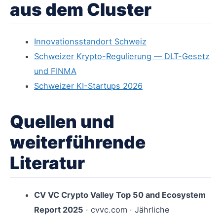
aus dem Cluster
Innovationsstandort Schweiz
Schweizer Krypto-Regulierung — DLT-Gesetz
und FINMA
Schweizer KI-Startups 2026
Quellen und
weiterführende
Literatur
CV VC Crypto Valley Top 50 and Ecosystem
Report 2025
· cvvc.com · Jährliche