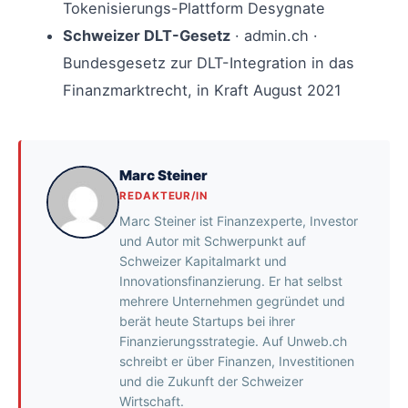
Tokenisierungs-Plattform Desygnate
Schweizer DLT-Gesetz
· admin.ch ·
Bundesgesetz zur DLT-Integration in das
Finanzmarktrecht, in Kraft August 2021
Marc Steiner
REDAKTEUR/IN
Marc Steiner ist Finanzexperte, Investor
und Autor mit Schwerpunkt auf
Schweizer Kapitalmarkt und
Innovationsfinanzierung. Er hat selbst
mehrere Unternehmen gegründet und
berät heute Startups bei ihrer
Finanzierungsstrategie. Auf Unweb.ch
schreibt er über Finanzen, Investitionen
und die Zukunft der Schweizer
Wirtschaft.