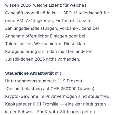
wissen 2026, welche Lizenz für welches
Geschäftsmodell nötig ist — SRO-Mitgliedschaft für
reine AMLA-Tätigkeiten, FinTech-Lizenz für
Zahlungsdienstleistungen, Vollbank-Lizenz bei
Annahme öffentlicher Einlagen oder bei
Tokenisierten Wertpapieren. Diese klare
Kategorisierung ist in den meisten anderen
Jurisdiktionen 2026 nicht vorhanden.
Steuerliche Attraktivität
mit
Unternehmenssteuersatz 11,9 Prozent
(Gesamtbelastung auf CHF 250’000 Gewinn).
Krypto-Gewinne im Privatvermögen sind steuerfrei.
Kapitalsteuer 0,01 Promille — eine der niedrigsten
in der Schweiz. Für Krypto-Stiftungen gelten