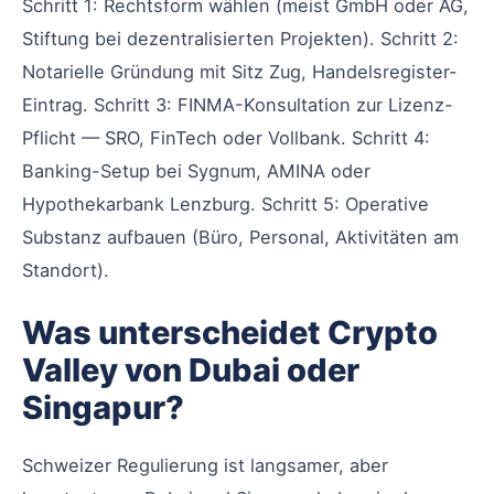
Schritt 1: Rechtsform wählen (meist GmbH oder AG,
Stiftung bei dezentralisierten Projekten). Schritt 2:
Notarielle Gründung mit Sitz Zug, Handelsregister-
Eintrag. Schritt 3: FINMA-Konsultation zur Lizenz-
Pflicht — SRO, FinTech oder Vollbank. Schritt 4:
Banking-Setup bei Sygnum, AMINA oder
Hypothekarbank Lenzburg. Schritt 5: Operative
Substanz aufbauen (Büro, Personal, Aktivitäten am
Standort).
Was unterscheidet Crypto
Valley von Dubai oder
Singapur?
Schweizer Regulierung ist langsamer, aber