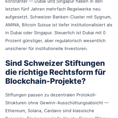
konstanter — Dubai und Singapur haben in den
letzten fünf Jahren mehrfach Regelwerke neu
aufgesetzt. Schweizer Banken-Cluster mit Sygnum,
AMINA, Bitcoin Suisse ist tiefer institutionalisiert als
in Dubai oder Singapur. Steuerlich ist Dubai mit 0
Prozent günstiger, aber regulatorisch wesentlich
unsicherer für institutionelle Investoren.
Sind Schweizer Stiftungen
die richtige Rechtsform für
Blockchain-Projekte?
Stiftungen passen zu dezentralen Protokoll-
Strukturen ohne Gewinn-Ausschüttungsabsicht —
Ethereum, Solana, Cardano sind klassische