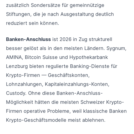
zusätzlich Sondersätze für gemeinnützige
Stiftungen, die je nach Ausgestaltung deutlich
reduziert sein können.
Banken-Anschluss
ist 2026 in Zug strukturell
besser gelöst als in den meisten Ländern. Sygnum,
AMINA, Bitcoin Suisse und Hypothekarbank
Lenzburg bieten regulierte Banking-Dienste für
Krypto-Firmen — Geschäftskonten,
Lohnzahlungen, Kapitaleinzahlungs-Konten,
Custody. Ohne diese Banken-Anschluss-
Möglichkeit hätten die meisten Schweizer Krypto-
Firmen operative Probleme, weil klassische Banken
Krypto-Geschäftsmodelle meist ablehnen.