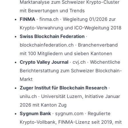
Marktanalyse zum Schweizer Krypto-Cluster
mit Bewertungen und Trends
FINMA
· finma.ch · Wegleitung 01/2026 zur
Krypto-Verwahrung und ICO-Wegleitung 2018
Swiss Blockchain Federation
·
blockchainfederation.ch · Branchenverband
mit 100 Mitgliedern und sieben Kantonen
Crypto Valley Journal
· cvj.ch · Wöchentliche
Berichterstattung zum Schweizer Blockchain-
Markt
Zuger Institut für Blockchain Research
·
unilu.ch · Universität Luzern, Initiative Januar
2026 mit Kanton Zug
Sygnum Bank
· sygnum.com · Regulierte
Krypto-Vollbank, FINMA-Lizenz seit 2019, mit