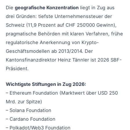
Die
geografische Konzentration
liegt in Zug aus
drei Gründen: tiefste Unternehmenssteuer der
Schweiz (11,9 Prozent auf CHF 250’000 Gewinn),
pragmatische Behörden mit klaren Verfahren, frühe
regulatorische Anerkennung von Krypto-
Geschäftsmodellen ab 2013/2014. Der
Kantonsfinanzdirektor Heinz Tännler ist 2026 SBF-
Präsident.
Wichtigste Stiftungen in Zug 2026:
– Ethereum Foundation (Marktwert über USD 250
Mrd. zur Spitze)
– Solana Foundation
– Cardano Foundation
– Polkadot/Web3 Foundation