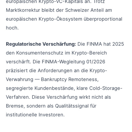
europäischen Krypto-VC-Kapitals an. Trotz
Marktkorrektur bleibt der Schweizer Anteil am
europäischen Krypto-Ökosystem überproportional
hoch.
Regulatorische Verschärfung:
Die FINMA hat 2025
den Konsumentenschutz im Krypto-Bereich
verschärft. Die FINMA-Wegleitung 01/2026
präzisiert die Anforderungen an die Krypto-
Verwahrung — Bankruptcy Remoteness,
segregierte Kundenbestände, klare Cold-Storage-
Verfahren. Diese Verschärfung wirkt nicht als
Bremse, sondern als Qualitätssignal für
institutionelle Investoren.