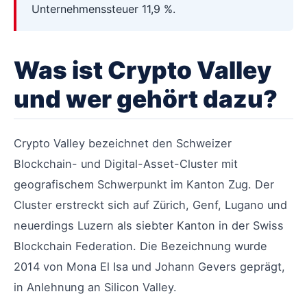
Unternehmenssteuer 11,9 %.
Was ist Crypto Valley
und wer gehört dazu?
Crypto Valley bezeichnet den Schweizer
Blockchain- und Digital-Asset-Cluster mit
geografischem Schwerpunkt im Kanton Zug. Der
Cluster erstreckt sich auf Zürich, Genf, Lugano und
neuerdings Luzern als siebter Kanton in der Swiss
Blockchain Federation. Die Bezeichnung wurde
2014 von Mona El Isa und Johann Gevers geprägt,
in Anlehnung an Silicon Valley.