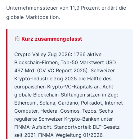
Unternehmenssteuer von 11,9 Prozent erklärt die
globale Marktposition.
Kurz zusammengefasst
Crypto Valley Zug 2026: 1’766 aktive
Blockchain-Firmen, Top-50 Marktwert USD
467 Mrd. (CV VC Report 2025). Schweizer
Krypto-Industrie zog 2025 die Hälfte des
europäischen Krypto-VC-Kapitals an. Acht
globale Blockchain-Stiftungen sitzen in Zug:
Ethereum, Solana, Cardano, Polkadot, Internet
Computer, Hedera, Cosmos, Tezos. Sechs
regulierte Schweizer Krypto-Banken unter
FINMA-Aufsicht. Standortvorteil: DLT-Gesetz
seit 2021, FINMA-Wegleitung 01/2026,