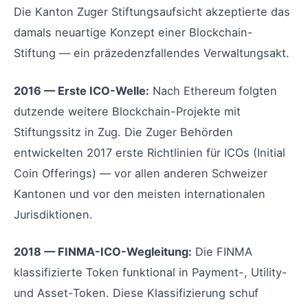
Die Kanton Zuger Stiftungsaufsicht akzeptierte das
damals neuartige Konzept einer Blockchain-
Stiftung — ein präzedenzfallendes Verwaltungsakt.
2016 — Erste ICO-Welle:
Nach Ethereum folgten
dutzende weitere Blockchain-Projekte mit
Stiftungssitz in Zug. Die Zuger Behörden
entwickelten 2017 erste Richtlinien für ICOs (Initial
Coin Offerings) — vor allen anderen Schweizer
Kantonen und vor den meisten internationalen
Jurisdiktionen.
2018 — FINMA-ICO-Wegleitung:
Die FINMA
klassifizierte Token funktional in Payment-, Utility-
und Asset-Token. Diese Klassifizierung schuf