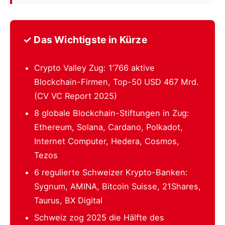
✓ Das Wichtigste in Kürze
Crypto Valley Zug: 1’766 aktive
Blockchain-Firmen, Top-50 USD 467 Mrd.
(CV VC Report 2025)
8 globale Blockchain-Stiftungen in Zug:
Ethereum, Solana, Cardano, Polkadot,
Internet Computer, Hedera, Cosmos,
Tezos
6 regulierte Schweizer Krypto-Banken:
Sygnum, AMINA, Bitcoin Suisse, 21Shares,
Taurus, BX Digital
Schweiz zog 2025 die Hälfte des