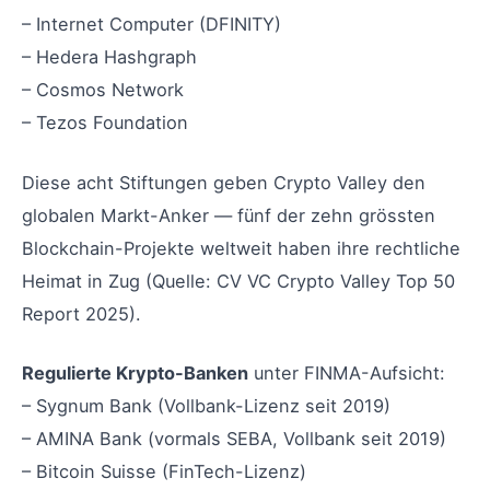
– Internet Computer (DFINITY)
– Hedera Hashgraph
– Cosmos Network
– Tezos Foundation
Diese acht Stiftungen geben Crypto Valley den
globalen Markt-Anker — fünf der zehn grössten
Blockchain-Projekte weltweit haben ihre rechtliche
Heimat in Zug (Quelle: CV VC Crypto Valley Top 50
Report 2025).
Regulierte Krypto-Banken
unter FINMA-Aufsicht:
– Sygnum Bank (Vollbank-Lizenz seit 2019)
– AMINA Bank (vormals SEBA, Vollbank seit 2019)
– Bitcoin Suisse (FinTech-Lizenz)