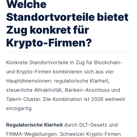
Welche
Standortvorteile bietet
Zug konkret für
Krypto-Firmen?
Konkrete Standortvorteile in Zug für Blockchain-
und Krypto-Firmen kombinieren sich aus vier
Hauptdimensionen: regulatorische Klarheit,
steuerliche Attraktivität, Banken-Anschluss und
Talent-Cluster. Die Kombination ist 2026 weltweit
einzigartig.
Regulatorische Klarheit
durch DLT-Gesetz und
FINMA-Wegleitungen. Schweizer Krypto-Firmen