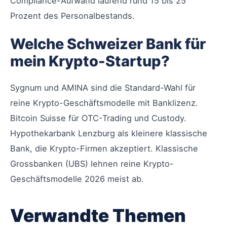
Compliance-Aufwand laufend rund 15 bis 25
Prozent des Personalbestands.
Welche Schweizer Bank für
mein Krypto-Startup?
Sygnum und AMINA sind die Standard-Wahl für
reine Krypto-Geschäftsmodelle mit Banklizenz.
Bitcoin Suisse für OTC-Trading und Custody.
Hypothekarbank Lenzburg als kleinere klassische
Bank, die Krypto-Firmen akzeptiert. Klassische
Grossbanken (UBS) lehnen reine Krypto-
Geschäftsmodelle 2026 meist ab.
Verwandte Themen