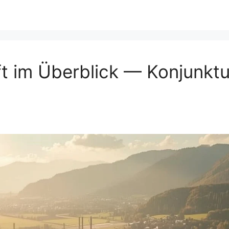
t im Überblick — Konjunktu