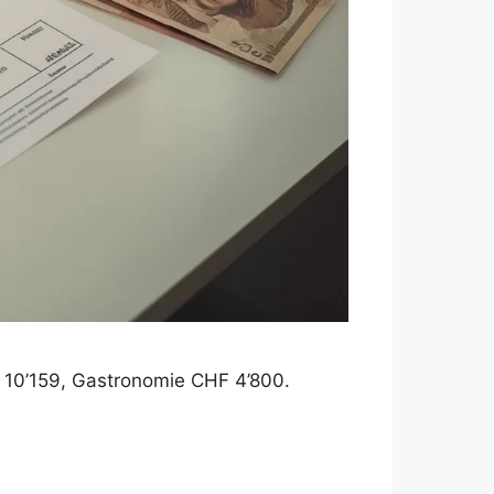
10’159, Gastronomie CHF 4’800.