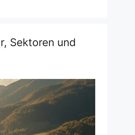
r, Sektoren und