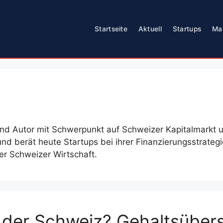
Startseite
Aktuell
Startups
Ma
 und Autor mit Schwerpunkt auf Schweizer Kapitalmarkt u
 berät heute Startups bei ihrer Finanzierungsstrategi
er Schweizer Wirtschaft.
 der Schweiz? Gehaltsüber