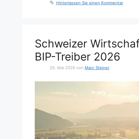
Hinterlassen Sie einen Kommentar
Schweizer Wirtschaf
BIP-Treiber 2026
29. Mai 2026
von
Marc Steiner