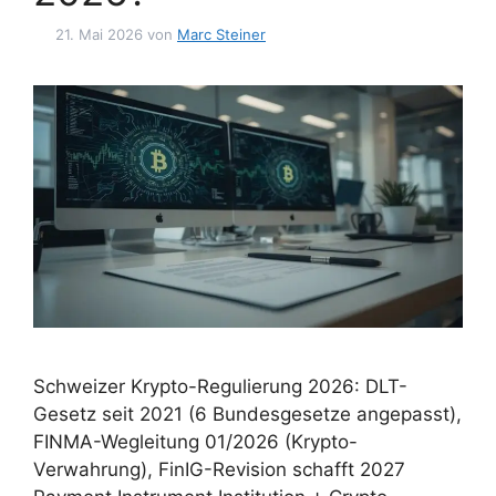
21. Mai 2026
von
Marc Steiner
Schweizer Krypto-Regulierung 2026: DLT-
Gesetz seit 2021 (6 Bundesgesetze angepasst),
FINMA-Wegleitung 01/2026 (Krypto-
Verwahrung), FinIG-Revision schafft 2027