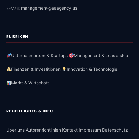
E-Mail:
management@aaagency.us
RUBRIKEN
Unternehmertum & Startups
Management & Leadership
Finanzen & Investitionen
Innovation & Technologie
Markt & Wirtschaft
RECHTLICHES & INFO
Über uns
Autorenrichtlinien
Kontakt
Impressum
Datenschutz