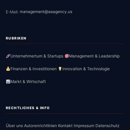
E-Mail:
management@aaagency.us
RUBRIKEN
Unternehmertum & Startups
Management & Leadership
Finanzen & Investitionen
Innovation & Technologie
Markt & Wirtschaft
RECHTLICHES & INFO
Über uns
Autorenrichtlinien
Kontakt
Impressum
Datenschutz