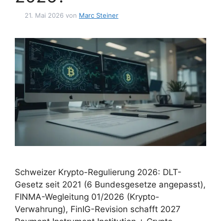
21. Mai 2026
von
Marc Steiner
Schweizer Krypto-Regulierung 2026: DLT-
Gesetz seit 2021 (6 Bundesgesetze angepasst),
FINMA-Wegleitung 01/2026 (Krypto-
Verwahrung), FinIG-Revision schafft 2027