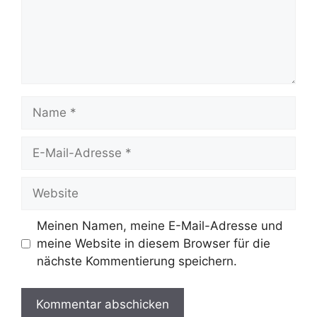
Name
E-
Mail-
Adresse
Website
Meinen Namen, meine E-Mail-Adresse und
meine Website in diesem Browser für die
nächste Kommentierung speichern.