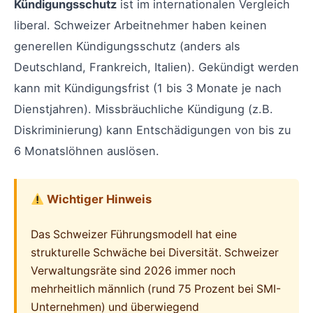
Kündigungsschutz
ist im internationalen Vergleich
liberal. Schweizer Arbeitnehmer haben keinen
generellen Kündigungsschutz (anders als
Deutschland, Frankreich, Italien). Gekündigt werden
kann mit Kündigungsfrist (1 bis 3 Monate je nach
Dienstjahren). Missbräuchliche Kündigung (z.B.
Diskriminierung) kann Entschädigungen von bis zu
6 Monatslöhnen auslösen.
Wichtiger Hinweis
Das Schweizer Führungsmodell hat eine
strukturelle Schwäche bei Diversität. Schweizer
Verwaltungsräte sind 2026 immer noch
mehrheitlich männlich (rund 75 Prozent bei SMI-
Unternehmen) und überwiegend