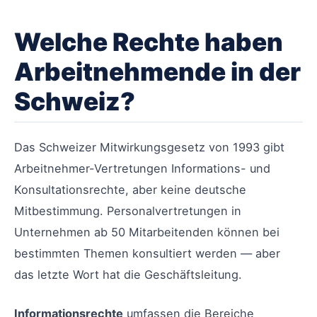
Welche Rechte haben
Arbeitnehmende in der
Schweiz?
Das Schweizer Mitwirkungsgesetz von 1993 gibt
Arbeitnehmer-Vertretungen Informations- und
Konsultationsrechte, aber keine deutsche
Mitbestimmung. Personalvertretungen in
Unternehmen ab 50 Mitarbeitenden können bei
bestimmten Themen konsultiert werden — aber
das letzte Wort hat die Geschäftsleitung.
Informationsrechte
umfassen die Bereiche