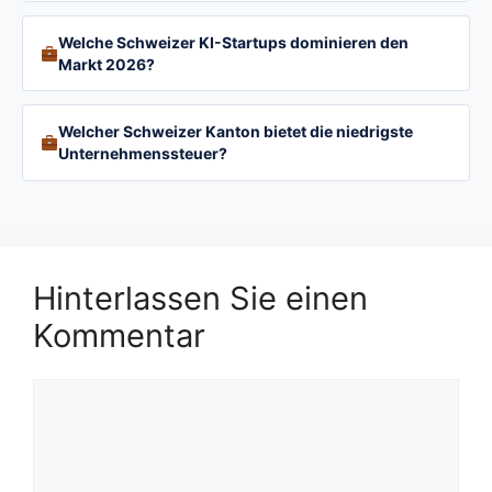
Welche Schweizer KI-Startups dominieren den
Markt 2026?
Welcher Schweizer Kanton bietet die niedrigste
Unternehmenssteuer?
Hinterlassen Sie einen
Kommentar
Kommentar