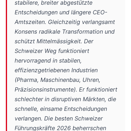
stabilere, breiter abgestützte
Entscheidungen und längere CEO-
Amtszeiten. Gleichzeitig verlangsamt
Konsens radikale Transformation und
schützt Mittelmässigkeit. Der
Schweizer Weg funktioniert
hervorragend in stabilen,
effizienzgetriebenen Industrien
(Pharma, Maschinenbau, Uhren,
Präzisionsinstrumente). Er funktioniert
schlechter in disruptiven Märkten, die
schnelle, einsame Entscheidungen
verlangen. Die besten Schweizer
Führungskräfte 2026 beherrschen