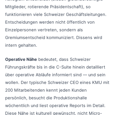
Mitglieder, rotierende Präsidentschaft), so
funktionieren viele Schweizer Geschäftsleitungen.
Entscheidungen werden nicht öffentlich von
Einzelpersonen vertreten, sondern als
Gremiumsentscheid kommuniziert. Dissens wird
intern gehalten.
Operative Nähe
bedeutet, dass Schweizer
Führungskräfte bis in die C-Suite hinein detailliert
über operative Abläufe informiert sind — und sein
wollen. Der typische Schweizer CEO eines KMU mit
200 Mitarbeitenden kennt jeden Kunden
persönlich, besucht die Produktionshalle
wöchentlich und liest operative Reports im Detail.
Diese Nähe ist kulturell gewünscht, nicht Micro-