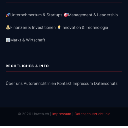
Unternehmertum & Startups
Management & Leadership
Finanzen & Investitionen
Innovation & Technologie
Markt & Wirtschaft
RECHTLICHES & INFO
Über uns
Autorenrichtlinien
Kontakt
Impressum
Datenschutz
© 2026 Unweb.ch |
Impressum
|
Datenschutzrichtlinie