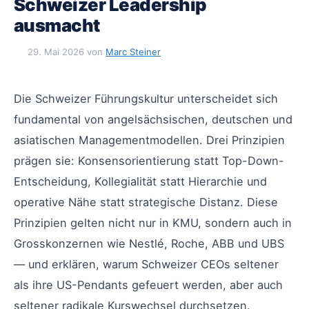
Schweizer Leadership
ausmacht
29. Mai 2026
von
Marc Steiner
Die Schweizer Führungskultur unterscheidet sich
fundamental von angelsächsischen, deutschen und
asiatischen Managementmodellen. Drei Prinzipien
prägen sie: Konsensorientierung statt Top-Down-
Entscheidung, Kollegialität statt Hierarchie und
operative Nähe statt strategische Distanz. Diese
Prinzipien gelten nicht nur in KMU, sondern auch in
Grosskonzernen wie Nestlé, Roche, ABB und UBS
— und erklären, warum Schweizer CEOs seltener
als ihre US-Pendants gefeuert werden, aber auch
seltener radikale Kurswechsel durchsetzen.