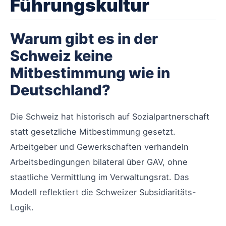
Führungskultur
Warum gibt es in der
Schweiz keine
Mitbestimmung wie in
Deutschland?
Die Schweiz hat historisch auf Sozialpartnerschaft
statt gesetzliche Mitbestimmung gesetzt.
Arbeitgeber und Gewerkschaften verhandeln
Arbeitsbedingungen bilateral über GAV, ohne
staatliche Vermittlung im Verwaltungsrat. Das
Modell reflektiert die Schweizer Subsidiaritäts-
Logik.