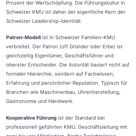
Prozent der Wertschöpfung. Die Führungskultur in
Schweizer KMU ist daher der eigentliche Kern der
Schweizer Leadership-Identität.
Patron-Modell
ist in Schweizer Familien-KMU
verbreitet. Der Patron (oft Gründer oder Erbe) ist
gleichzeitig Eigentümer, Geschäftsführer und
oberster Entscheider. Die Autorität basiert nicht auf
formaler Hierarchie, sondern auf Fachwissen,
Erfahrung und persönlicher Reputation. Typisch für
Branchen wie Maschinenbau, Uhrenherstellung,
Gastronomie und Handwerk.
Kooperative Führung
ist der Standard bei
professionell geführten KMU. Geschäftsleitung mit
zwei bis vier Mitgliedern, flache Berichtslinien,