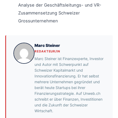
Analyse der Geschäftsleitungs- und VR-
Zusammensetzung Schweizer
Grossunternehmen
Marc Steiner
REDAKTEUR/IN
Marc Steiner ist Finanzexperte, Investor
und Autor mit Schwerpunkt auf
Schweizer Kapitalmarkt und
Innovationsfinanzierung. Er hat selbst
mehrere Unternehmen gegründet und
berät heute Startups bei ihrer
Finanzierungsstrategie. Auf Unweb.ch
schreibt er über Finanzen, Investitionen
und die Zukunft der Schweizer
Wirtschaft.