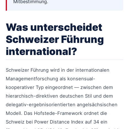
Mitbestimmung.
Was unterscheidet
Schweizer Führung
international?
Schweizer Führung wird in der internationalen
Managementforschung als konsensual-
kooperativer Typ eingeordnet — zwischen dem
hierarchisch-direktiven deutschen Stil und dem
delegativ-ergebnisorientierten angelsächsischen
Modell. Das Hofstede-Framework ordnet die
Schweiz bei Power Distance Index auf 34 ein