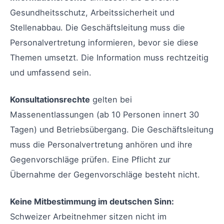
Gesundheitsschutz, Arbeitssicherheit und
Stellenabbau. Die Geschäftsleitung muss die
Personalvertretung informieren, bevor sie diese
Themen umsetzt. Die Information muss rechtzeitig
und umfassend sein.
Konsultationsrechte
gelten bei
Massenentlassungen (ab 10 Personen innert 30
Tagen) und Betriebsübergang. Die Geschäftsleitung
muss die Personalvertretung anhören und ihre
Gegenvorschläge prüfen. Eine Pflicht zur
Übernahme der Gegenvorschläge besteht nicht.
Keine Mitbestimmung im deutschen Sinn:
Schweizer Arbeitnehmer sitzen nicht im