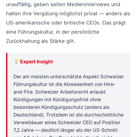
unauffällig, geben selten Medieninterviews und
halten ihre Vergütung möglichst privat — anders als
US-amerikanische oder britische CEOs. Das prägt
eine Führungskultur, in der persönliche
Zurückhaltung als Stärke gilt.
Expert Insight
Der am meisten unterschätzte Aspekt Schweizer
Führungskultur ist die Abwesenheit von Hire-
and-Fire. Schweizer Arbeitsrecht erlaubt
Kündigungen mit Kündigungsfrist ohne
besonderen Kündigungsschutz (anders als
Deutschland). Trotzdem ist die durchschnittliche
Verweildauer eines Schweizer CEO auf Position
7,2 Jahre — deutlich länger als der US-Schnitt