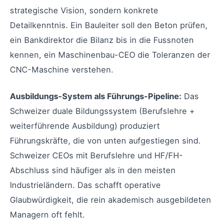
strategische Vision, sondern konkrete
Detailkenntnis. Ein Bauleiter soll den Beton prüfen,
ein Bankdirektor die Bilanz bis in die Fussnoten
kennen, ein Maschinenbau-CEO die Toleranzen der
CNC-Maschine verstehen.
Ausbildungs-System als Führungs-Pipeline:
Das
Schweizer duale Bildungssystem (Berufslehre +
weiterführende Ausbildung) produziert
Führungskräfte, die von unten aufgestiegen sind.
Schweizer CEOs mit Berufslehre und HF/FH-
Abschluss sind häufiger als in den meisten
Industrieländern. Das schafft operative
Glaubwürdigkeit, die rein akademisch ausgebildeten
Managern oft fehlt.