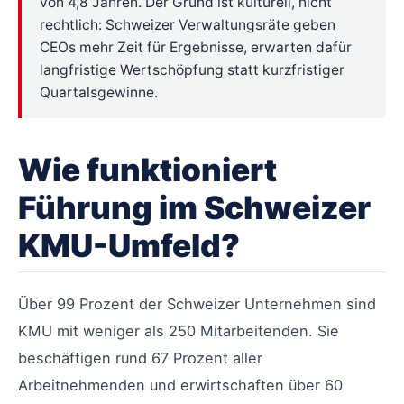
von 4,8 Jahren. Der Grund ist kulturell, nicht
rechtlich: Schweizer Verwaltungsräte geben
CEOs mehr Zeit für Ergebnisse, erwarten dafür
langfristige Wertschöpfung statt kurzfristiger
Quartalsgewinne.
Wie funktioniert
Führung im Schweizer
KMU-Umfeld?
Über 99 Prozent der Schweizer Unternehmen sind
KMU mit weniger als 250 Mitarbeitenden. Sie
beschäftigen rund 67 Prozent aller
Arbeitnehmenden und erwirtschaften über 60