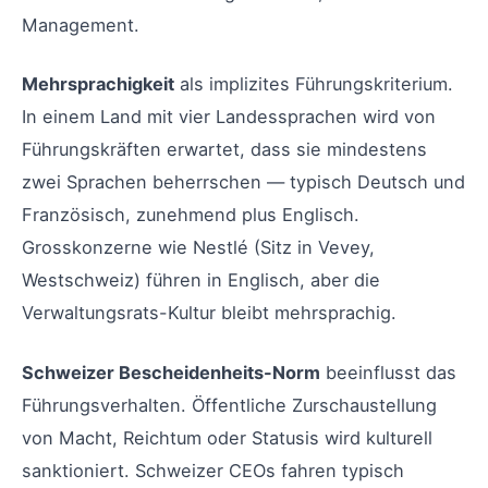
Management.
Mehrsprachigkeit
als implizites Führungskriterium.
In einem Land mit vier Landessprachen wird von
Führungskräften erwartet, dass sie mindestens
zwei Sprachen beherrschen — typisch Deutsch und
Französisch, zunehmend plus Englisch.
Grosskonzerne wie Nestlé (Sitz in Vevey,
Westschweiz) führen in Englisch, aber die
Verwaltungsrats-Kultur bleibt mehrsprachig.
Schweizer Bescheidenheits-Norm
beeinflusst das
Führungsverhalten. Öffentliche Zurschaustellung
von Macht, Reichtum oder Statusis wird kulturell
sanktioniert. Schweizer CEOs fahren typisch