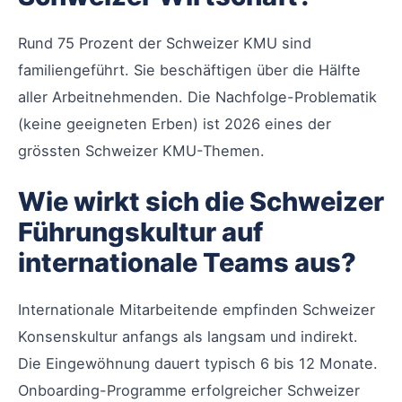
Rund 75 Prozent der Schweizer KMU sind
familiengeführt. Sie beschäftigen über die Hälfte
aller Arbeitnehmenden. Die Nachfolge-Problematik
(keine geeigneten Erben) ist 2026 eines der
grössten Schweizer KMU-Themen.
Wie wirkt sich die Schweizer
Führungskultur auf
internationale Teams aus?
Internationale Mitarbeitende empfinden Schweizer
Konsenskultur anfangs als langsam und indirekt.
Die Eingewöhnung dauert typisch 6 bis 12 Monate.
Onboarding-Programme erfolgreicher Schweizer