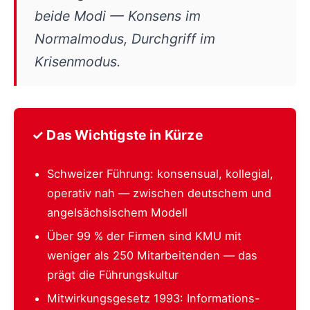
beide Modi — Konsens im
Normalmodus, Durchgriff im
Krisenmodus.
✓ Das Wichtigste in Kürze
Schweizer Führung: konsensual, kollegial,
operativ nah — zwischen deutschem und
angelsächsischem Modell
Über 99 % der Firmen sind KMU mit
weniger als 250 Mitarbeitenden — das
prägt die Führungskultur
Mitwirkungsgesetz 1993: Informations-