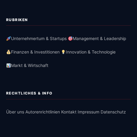
RUBRIKEN
Unternehmertum & Startups
Management & Leadership
Finanzen & Investitionen
Innovation & Technologie
Markt & Wirtschaft
RECHTLICHES & INFO
Über uns
Autorenrichtlinien
Kontakt
Impressum
Datenschutz