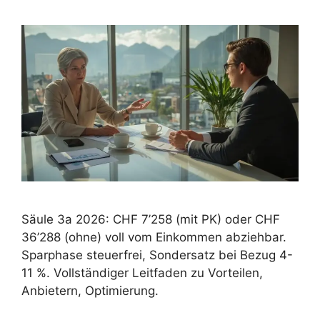
Säule 3a 2026: CHF 7’258 (mit PK) oder CHF
36’288 (ohne) voll vom Einkommen abziehbar.
Sparphase steuerfrei, Sondersatz bei Bezug 4-
11 %. Vollständiger Leitfaden zu Vorteilen,
Anbietern, Optimierung.